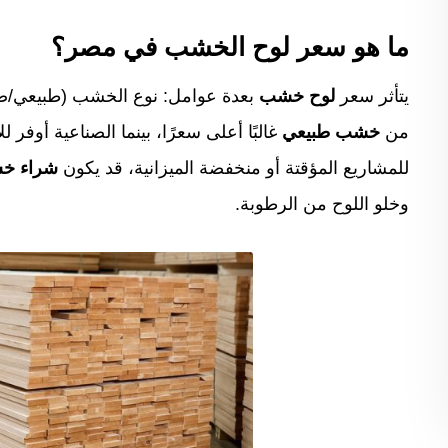
ما هو سعر لوح الخشب في مصر؟
يتأثر سعر
لوح خشب
بعدة عوامل: نوع الخشب (طبيعي/صن
من
خشب طبيعي
غالبًا أعلى سعرًا، بينما الصناعية أوفر
للمشاريع المؤقتة أو منخفضة الميزانية، قد يكون
شراء خ
وخلو اللوح من الرطوبة.