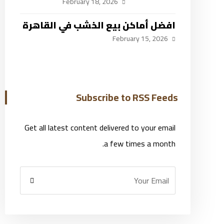
February 18, 2026
افضل أماكن بيع الخشب في القاهرة
February 15, 2026
Subscribe to RSS Feeds
Get all latest content delivered to your email
a few times a month.