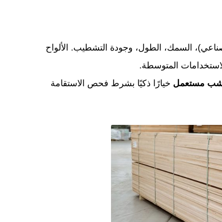
اعي)، السمك، الطول، وجودة التشطيب. الألواح
 للاستخدامات المتوسطة.
شب مستعمل
خيارًا ذكيًا بشرط فحص الاستقامة