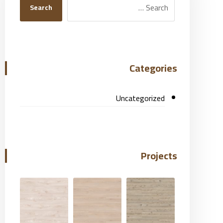
Search
Categories
Uncategorized
Projects