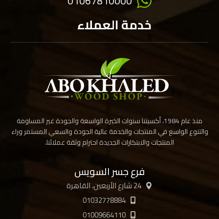
01067810000
خدمة العملاء
منذ عام 1984، أكسبتنا سنوات الخبرة الواسعة والجودة غير المساومة
والتنوع الواسع في المنتجات والخدمة عالية الجودة والسعي المستمر وراء
المنتجات والابتكارات الجديدة احترام وثقة عملائنا.
فرع جسر السويس
24 شارع الأربعين، القاهرة
01032778884
01009664110