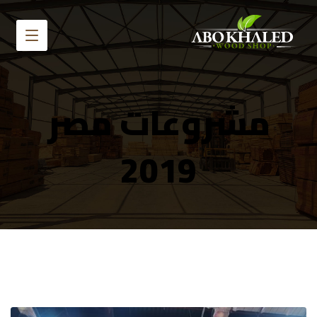
مشروعات مصر
2019