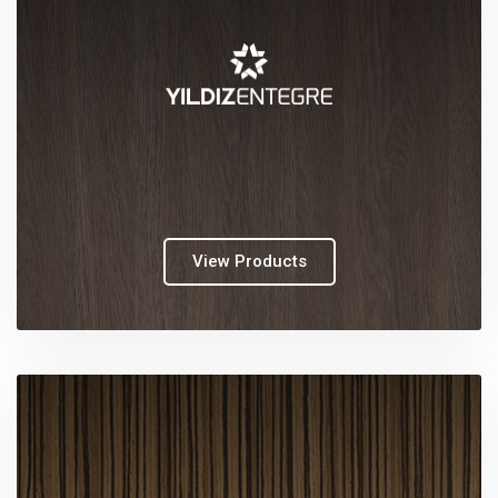
View Products