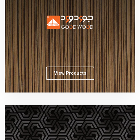
View Products