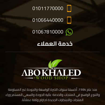
01011770000
01066440000
01067810000
خدمة العملاء
منذ عام 1984، أكسبتنا سنوات الخبرة الواسعة والجودة غير المساومة
والتنوع الواسع في المنتجات والخدمة عالية الجودة والسعي المستمر وراء
المنتجات والابتكارات الجديدة احترام وثقة عملائنا.