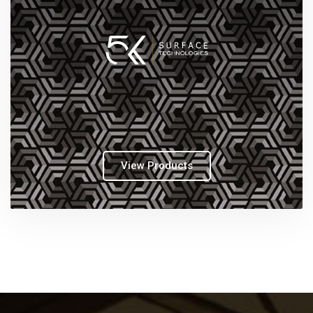
View Products