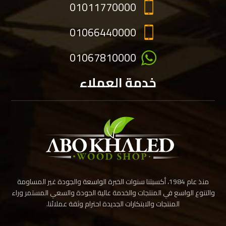
01011770000
01066440000
01067810000
خدمة العملاء
منذ عام 1984، أكسبتنا سنوات الخبرة الواسعة والجودة غير المساومة
والتنوع الواسع في المنتجات والخدمة عالية الجودة والسعي المستمر وراء
المنتجات والابتكارات الجديدة احترام وثقة عملائنا.