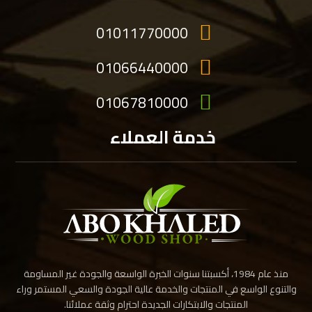
01011770000
01066440000
01067810000
خدمة العملاء
منذ عام 1984، أكسبتنا سنوات الخبرة الواسعة والجودة غير المساومة
والتنوع الواسع في المنتجات والخدمة عالية الجودة والسعي المستمر وراء
المنتجات والابتكارات الجديدة احترام وثقة عملائنا.