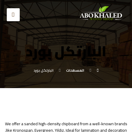
البارتكل بورد
المسطحات
البارتكل بورد
We offer a sanded high-density chipboard from a well-known brands
like Kronospan, Evergreen, Yildiz. Ideal for lamination and decoration.