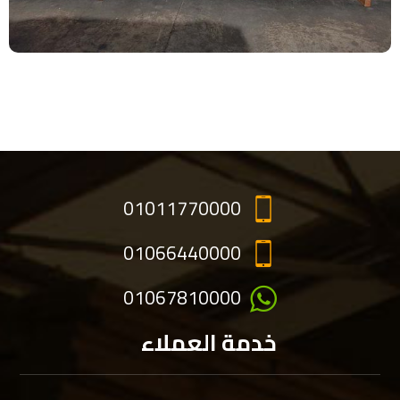
01011770000
01066440000
01067810000
خدمة العملاء