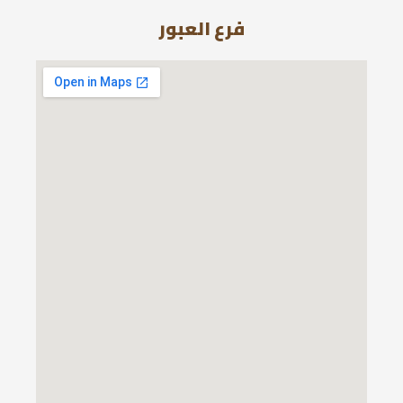
فرع العبور