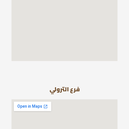
فرع الترولي