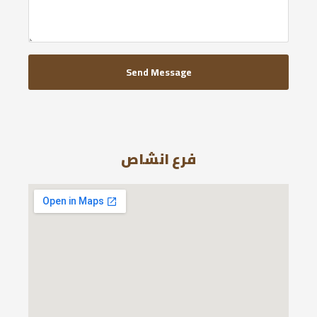
Send Message
فرع انشاص