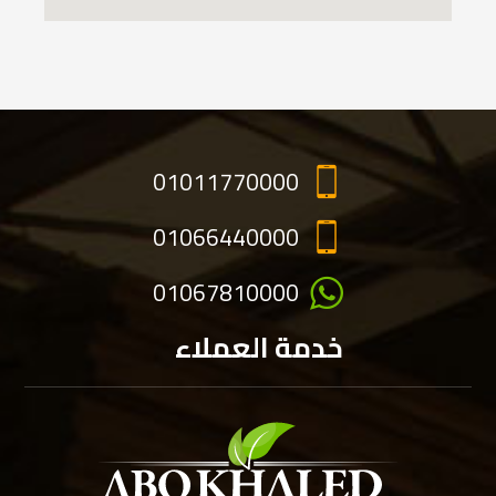
01011770000
01066440000
01067810000
خدمة العملاء