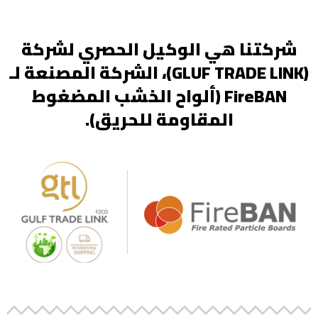
شركتنا هي الوكيل الحصري لشركة
(GLUF TRADE LINK)، الشركة المصنعة لـ
FireBAN (ألواح الخشب المضغوط
المقاومة للحريق).