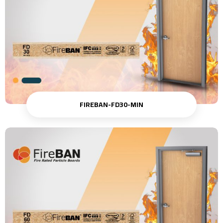
FIREBAN-FD30-MIN