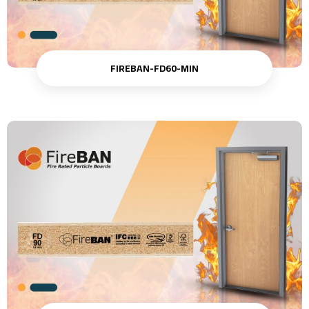
FIREBAN-FD60-MIN