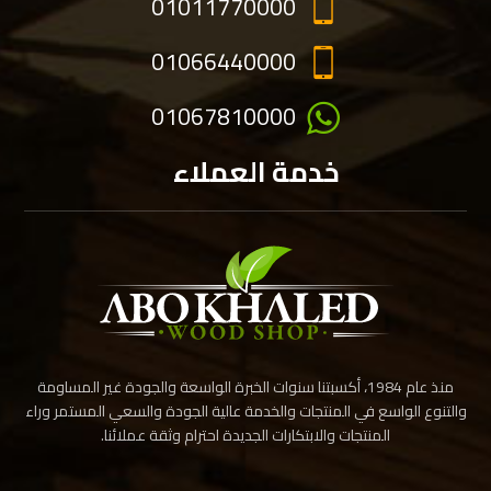
01011770000
01066440000
01067810000
خدمة العملاء
منذ عام 1984، أكسبتنا سنوات الخبرة الواسعة والجودة غير المساومة
والتنوع الواسع في المنتجات والخدمة عالية الجودة والسعي المستمر وراء
المنتجات والابتكارات الجديدة احترام وثقة عملائنا.