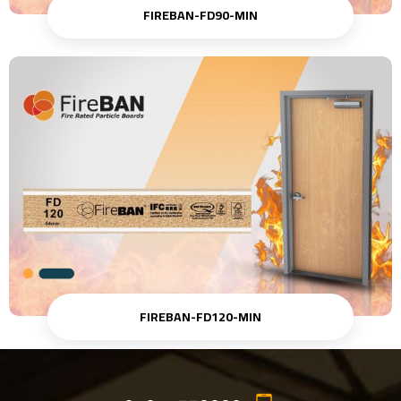
FIREBAN-FD90-MIN
FIREBAN-FD120-MIN