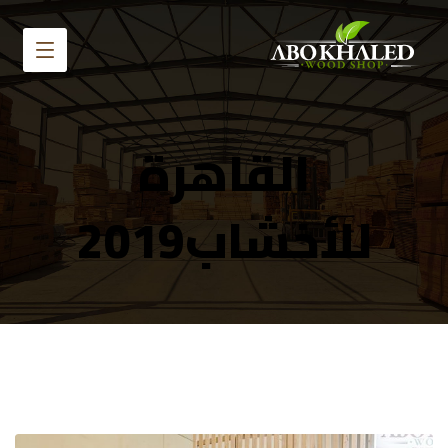
القاهرة
للأخشاب2019