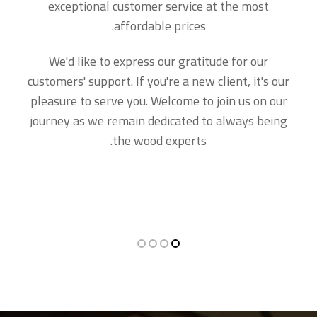
exceptional customer service at the most
affordable prices.
We'd like to express our gratitude for our
customers' support. If you're a new client, it's our
pleasure to serve you. Welcome to join us on our
journey as we remain dedicated to always being
the wood experts.
Button title