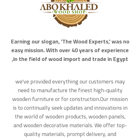
Earning our slogan, 'The Wood Experts,' was no
easy mission. With over 40 years of experience
in the field of wood import and trade in Egypt,
we've provided everything our customers may
need to manufacture the finest high-quality
wooden furniture or for construction.
Our mission
is to continually seek updates and innovations in
the world of wooden products, wooden panels,
and wooden decorative materials. We offer top-
quality materials, prompt delivery, and