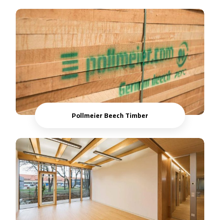
Pollmeier Beech Timber