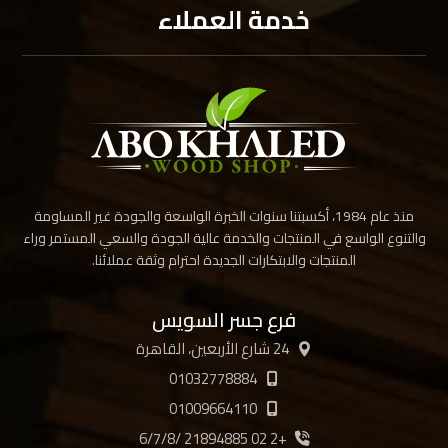
خدمة العملاء
منذ عام 1984، أكسبتنا سنوات الخبرة الواسعة والجودة غير المساومة
والتنوع الواسع في المنتجات والخدمة عالية الجودة والسعي المستمر وراء
المنتجات والابتكارات الجديدة احترام وثقة عملائنا.
فرع جسر السويس
24 شارع الأربعين، القاهرة
01032778884
01009664110
+2 02 21894885 /6/7/8