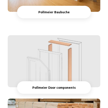
Pollmeier Baubuche
Pollmeier Door components