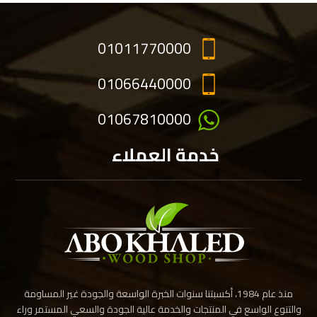
01011770000
01066440000
01067810000
خدمة العملاء
منذ عام 1984، أكسبتنا سنوات الخبرة الواسعة والجودة غير المساومة
والتنوع الواسع في المنتجات والخدمة عالية الجودة والسعي المستمر وراء