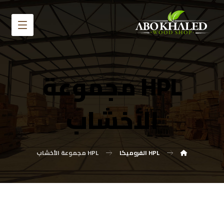
HPL مجموعة
الأخشاب
HPL الفروميكا
HPL مجموعة الأخشاب