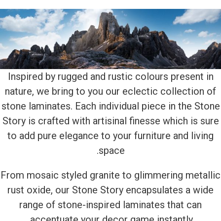
Inspired by rugged and rustic colours present in
nature, we bring to you our eclectic collection of
stone laminates. Each individual piece in the Stone
Story is crafted with artisinal finesse which is sure
to add pure elegance to your furniture and living
space.
From mosaic styled granite to glimmering metallic
rust oxide, our Stone Story encapsulates a wide
range of stone-inspired laminates that can
accentuate your decor game instantly.