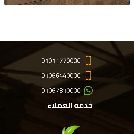
01011770000
01066440000
01067810000
خدمة العملاء