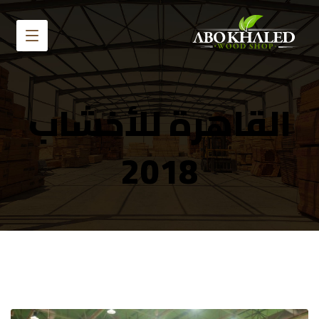
القاهرة للأخشاب
2018