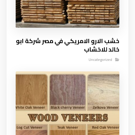
خشب الارو الامريكي في مصر شركة ابو
خالد للاخشاب
Uncategorized