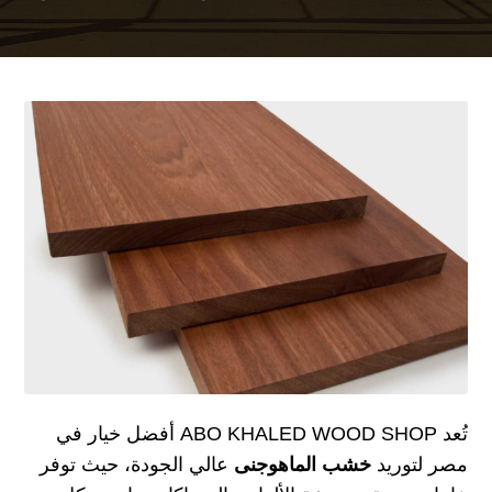
تُعد
ABO KHALED WOOD SHOP
أفضل خيار في
مصر لتوريد
خشب الماهوجنى
عالي الجودة، حيث توفر