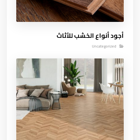
أجود أنواع الخشب للأثاث
Uncategorized