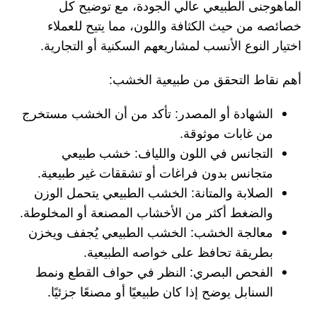
الماهوجنى الطبيعي عالي الجودة، مع توضيح كل
خصائصه من حيث الكثافة واللون، مما يتيح للعملاء
اختيار النوع الأنسب لمشاريعهم السكنية أو التجارية.
أهم نقاط التحقق من طبيعية الخشب:
الشهادة أو المصدر: تأكد من أن الخشب مستخرج
من غابات موثوقة.
التجانس في اللون واللياف: خشب طبيعي
متجانس بدون فراغات أو تشققات غير طبيعية.
الصلابة والمتانة: الخشب الطبيعي يتحمل الوزن
والضغط أكثر من الأخشاب المصنعة أو المخلوطة.
معالجة الخشب: الخشب الطبيعي يُجفف ويخزن
بطريقة تحافظ على خواصه الطبيعية.
الفحص البصري: النظر في حواف القطع ونمط
السنابل يوضح إذا كان طبيعيًا أو مصنعًا جزئيًا.