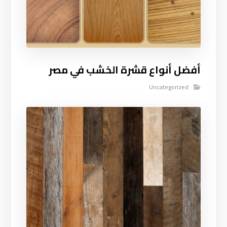
أفضل أنواع قشرة الخشب في مصر
Uncategorized