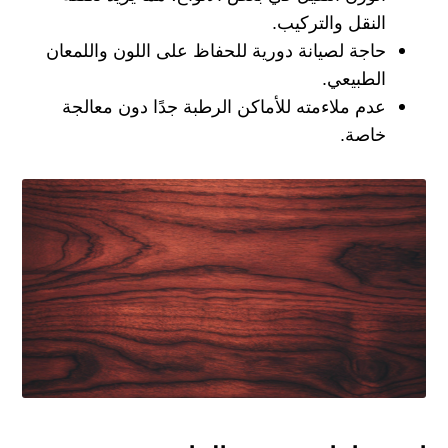
النقل والتركيب.
حاجة لصيانة دورية للحفاظ على اللون واللمعان
الطبيعي.
عدم ملاءمته للأماكن الرطبة جدًا دون معالجة
خاصة.