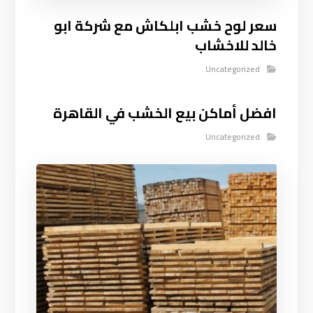
سعر لوح خشب ابلكاش مع شركة ابو
خالد للاخشاب
Uncategorized
افضل أماكن بيع الخشب في القاهرة
Uncategorized