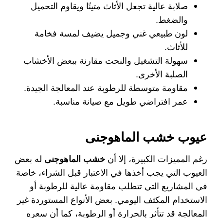
صلابة عالية تجعل الأثاث متينًا ويقاوم التحميل
والضغط.
لون طبيعي غني وجميل يضيف لمسة فخامة
للأثاث.
سهولة التشغيل والنحت مقارنة ببعض الأخشاب
الصلبة الأخرى.
مقاومة متوسطة للرطوبة عند المعالجة الجيدة.
عمر افتراضي طويل مع صيانة مناسبة.
عيوب خشب الماهوجنى
رغم المميزات الكبيرة، إلا أن
خشب الماهوجنى
له بعض
العيوب التي يجب أخذها في الاعتبار قبل الشراء، خاصة
في المشاريع التي تتطلب مقاومة عالية للرطوبة أو
الاستخدام المكثف اليومي. بعض الأنواع المستوردة غير
المعالجة قد تتأثر بالحرارة أو الرطوبة، كما أن سعره