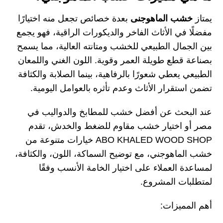
يمتاز
خشب الماهوجنى
بعدة خصائص تجعل منه اختيارًا
مفضلًا في الأثاث الفاخر والديكورات الراقية، فهو يجمع
بين الجمال الطبيعي للخشب ومتانته العالية، مما يسمح
بصناعة قطع طويلة العمر وقوية. اللون الغني واللمعان
الطبيعي يعطي شعورًا بالرفاهية، بينما الصلابة والكثافة
تضمن استقرار الأثاث وعدم تأثره بالعوامل اليومية.
عند البحث عن أفضل خشب للمطابخ والدواليب في
مصر أو اختيار خشب مقاوم للضغط والخدش، تقدم
ABO KHALED WOOD SHOP خيارات متنوعة من
خشب الماهوجني، مع توضيح السماكة، اللون، والكثافة،
لمساعدة العملاء على اختيار الخامة الأنسب وفقًا
لمتطلبات المشروع.
أهم المميزات: