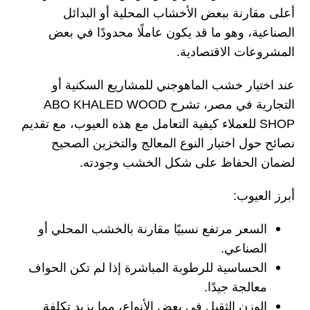
أعلى مقارنة ببعض الأخشاب المحلية أو البدائل
الصناعية، وهو ما قد يكون عاملًا محدودًا في بعض
المشروعات الاقتصادية.
عند اختيار خشب الماهوجني للمشاريع السكنية أو
التجارية في مصر، تشرح ABO KHALED WOOD
SHOP للعملاء كيفية التعامل مع هذه العيوب، مع تقديم
نصائح حول اختيار النوع المعالج والتخزين الصحيح
لضمان الحفاظ على شكل الخشب وجودته.
أبرز العيوب:
السعر مرتفع نسبيًا مقارنة بالخشب المحلي أو
الصناعي.
الحساسية للرطوبة المباشرة إذا لم تكن الحواف
معالجة جيدًا.
الوزن الثقيل في بعض الأنواع، مما يزيد تكلفة