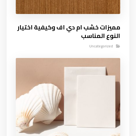
مميزات خشب ام دي اف وكيفية اختيار
النوع المناسب
Uncategorized