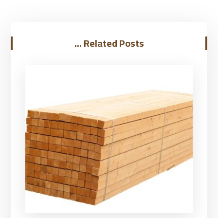
Related Posts ...