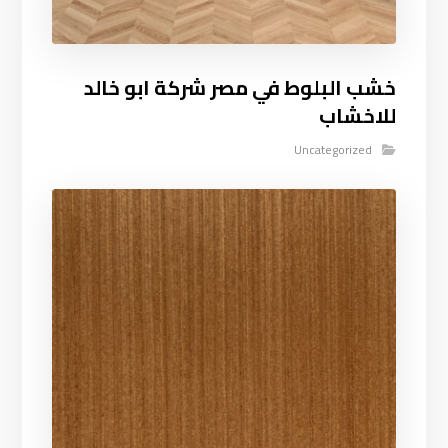
خشب البلوط في مصر شركة ابو خالد
للاخشاب
Uncategorized