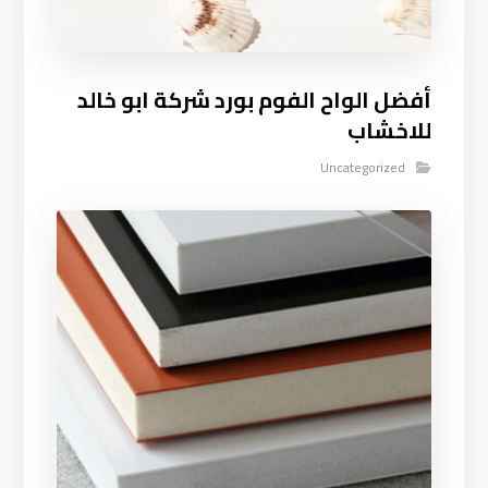
أفضل الواح الفوم بورد شركة ابو خالد
للاخشاب
Uncategorized