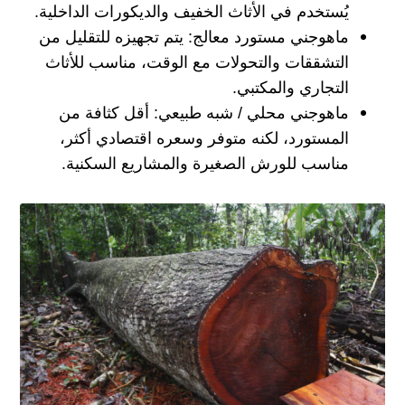
يُستخدم في الأثاث الخفيف والديكورات الداخلية.
ماهوجني مستورد معالج: يتم تجهيزه للتقليل من
التشققات والتحولات مع الوقت، مناسب للأثاث
التجاري والمكتبي.
ماهوجني محلي / شبه طبيعي: أقل كثافة من
المستورد، لكنه متوفر وسعره اقتصادي أكثر،
مناسب للورش الصغيرة والمشاريع السكنية.