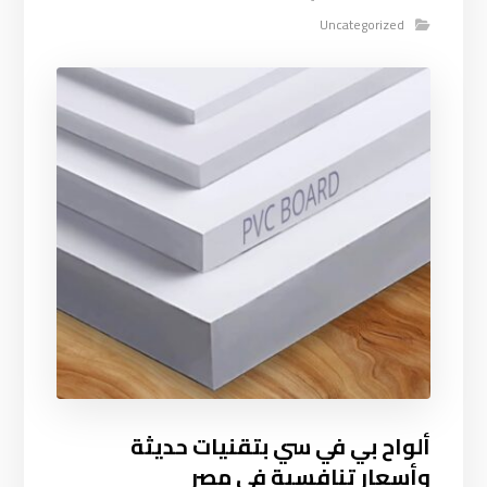
Uncategorized
ألواح بي في سي بتقنيات حديثة
وأسعار تنافسية في مصر