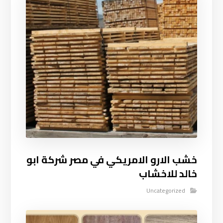
خشب الارو الامريكي في مصر شركة ابو
خالد للاخشاب
Uncategorized