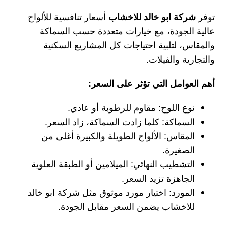
توفر
شركة ابو خالد للاخشاب
أسعار تنافسية للألواح
عالية الجودة، مع خيارات متعددة حسب السماكة
والمقاس، لتلبية احتياجات كل المشاريع السكنية
والتجارية والفيلات.
أهم العوامل التي تؤثر على السعر:
نوع اللوح: مقاوم للرطوبة أو عادي.
السماكة: كلما زادت السماكة، زاد السعر.
المقاس: الألواح الطويلة والكبيرة أغلى من
الصغيرة.
التشطيب النهائي: الميلامين أو الطبقة العلوية
الجاهزة تزيد السعر.
المورد: اختيار مورد موثوق مثل شركة ابو خالد
للاخشاب يضمن السعر مقابل الجودة.