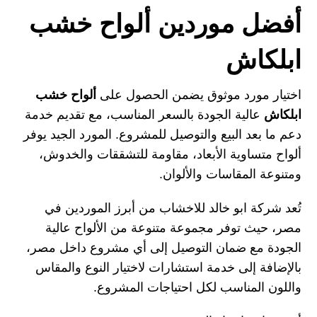
أفضل موردين ألواح خشب
ابلكاش
اختيار مورد موثوق يضمن الحصول على
ألواح خشب
ابلكاش
عالية الجودة بالسعر المناسب، مع تقديم خدمة
دعم ما بعد البيع والتوصيل للمشروع. المورد الجيد يوفر
ألواح متساوية الأبعاد، مقاومة للتشققات والخدوش،
ومتنوعة المقاسات والألوان.
تُعد شركة ابو خالد للاخشاب من أبرز الموردين في
مصر، حيث توفر مجموعة متنوعة من الألواح عالية
الجودة مع ضمان التوصيل إلى أي مشروع داخل مصر،
بالإضافة إلى خدمة استشارات لاختيار النوع والمقاس
واللون المناسب لكل احتياجات المشروع.