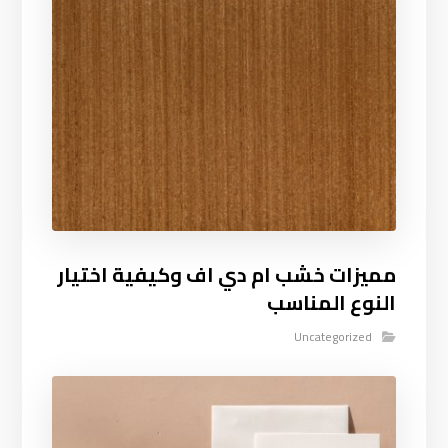
مميزات خشب ام دي اف وكيفية اختيار
النوع المناسب
Uncategorized