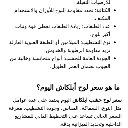
للأرضيات الثقيلة.
الكثافة: تحدد مقاومة اللوح للأوزان والاستخدام
المكثف.
عدد الطبقات: زيادة الطبقات تعطي قوة وثبات
أكبر للوح.
نوع التشطيب: الميلامين أو الطبقة العلوية العازلة
تزيد مقاومة الرطوبة والخدوش.
الجودة العامة للخشب: ألواح متجانسة وخالية من
العيوب لضمان العمر الطويل.
ما هو سعر لوح أبلكاش اليوم؟
سعر لوح خشب ابلكاش
اليوم يعتمد على عدة عوامل
مثل النوع، السماكة، المقاس، وجودة التشطيب. معرفة
السعر الحالي تساعد على التخطيط المالي للمشاريع
الداخلية وتحديد الميزانية بدقة.