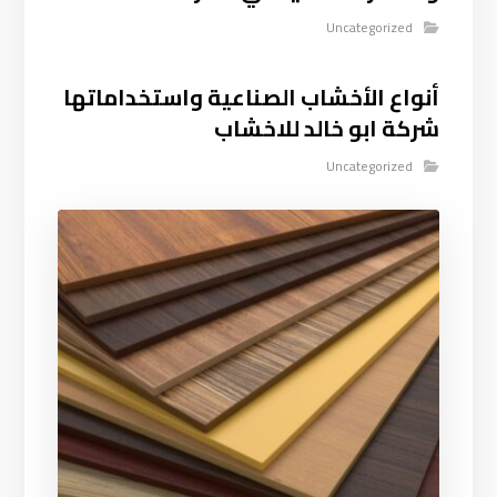
Uncategorized
أنواع الأخشاب الصناعية واستخداماتها
شركة ابو خالد للاخشاب
Uncategorized