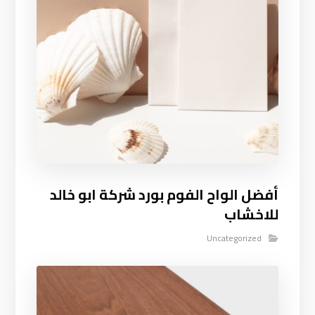
أفضل الواح الفوم بورد شركة ابو خالد
للاخشاب
Uncategorized