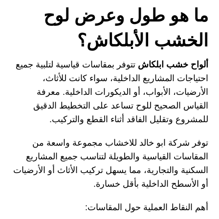
ما هو طول وعرض لوح
الخشب الأبلكاش؟
ألواح خشب ابلكاش
تتوفر بمقاسات قياسية لتلبية جميع
احتياجات المشاريع الداخلية، سواء كانت للأثاث،
الأرضيات، الأبواب، أو الديكورات الداخلية. معرفة
القياس الصحيح للوح تساعد على التخطيط الدقيق
للمشروع وتقليل الفاقد أثناء القطع والتركيب.
توفر شركة ابو خالد للاخشاب مجموعة واسعة من
المقاسات القياسية والطويلة لتناسب جميع المشاريع
السكنية والتجارية، مما يسهل تركيب الأثاث أو الأرضيات
أو الأسطح الداخلية بأقل خسارة.
أهم النقاط العملية حول المقاسات: