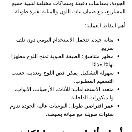
الجودة، بمقاسات دقيقة وسماكات مختلفة لتلبية جميع
المشاريع، مع ضمان ثبات اللون والمتانة لفترة طويلة.
أهم النقاط العملية:
متانة جيدة: تتحمل الاستخدام اليومي دون تلف
سريع.
مظهر متناسق: الطبقة العلوية تمنح اللوح مظهرًا
نهائيًا جذابًا.
سهولة التشكيل: يمكن قص اللوح وتعديله حسب
التصميم المطلوب.
متعدد الاستخدامات: للأثاث، الأرضيات، الأبواب،
والديكورات الداخلية.
عمر افتراضي طويل: النوعيات عالية الجودة تدوم
سنوات طويلة مع صيانة بسيطة.