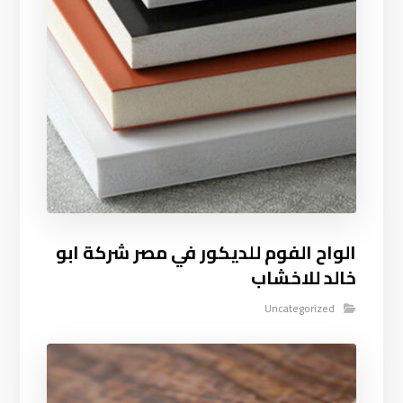
الواح الفوم للديكور في مصر شركة ابو
خالد للاخشاب
Uncategorized