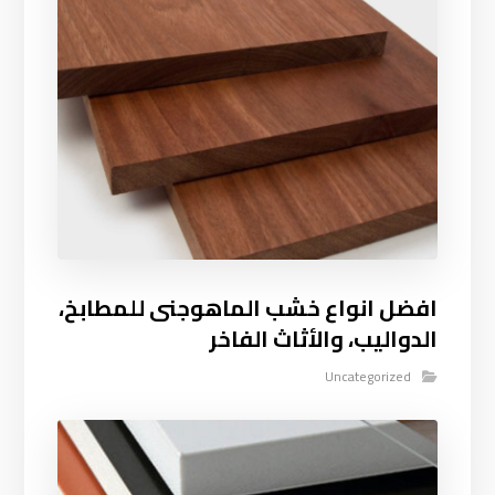
افضل انواع خشب الماهوجنى للمطابخ،
الدواليب، والأثاث الفاخر
Uncategorized