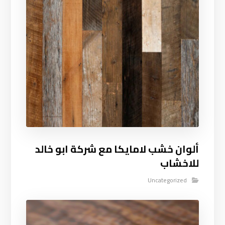
ألوان خشب لامايكا مع شركة ابو خالد
للاخشاب
Uncategorized