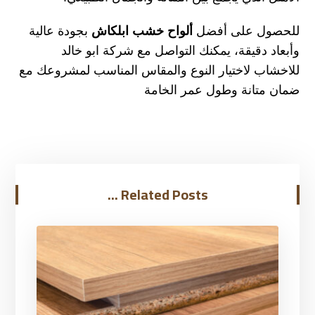
للحصول على أفضل
ألواح خشب ابلكاش
بجودة عالية
وأبعاد دقيقة، يمكنك التواصل مع شركة ابو خالد
للاخشاب لاختيار النوع والمقاس المناسب لمشروعك مع
ضمان متانة وطول عمر الخامة
Related Posts ...