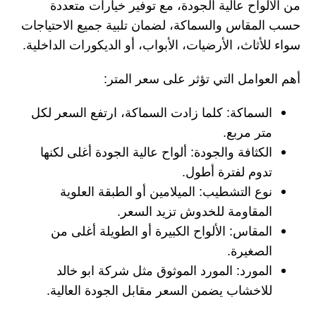
من الألواح عالية الجودة، مع توفير خيارات متعددة
حسب المقاس والسماكة، لضمان تلبية جميع الاحتياجات
سواء للأثاث، الأرضيات، الأبواب، أو الديكورات الداخلية.
أهم العوامل التي تؤثر على سعر المتر:
السماكة: كلما زادت السماكة، ارتفع السعر لكل
متر مربع.
الكثافة والجودة: ألواح عالية الجودة أغلى لكنها
تدوم لفترة أطول.
نوع التشطيب: الميلامين أو الطبقة العلوية
المقاومة للخدوش تزيد السعر.
المقاس: الألواح الكبيرة أو الطويلة أغلى من
الصغيرة.
المورد: المورد الموثوق مثل شركة ابو خالد
للاخشاب يضمن السعر مقابل الجودة العالية.