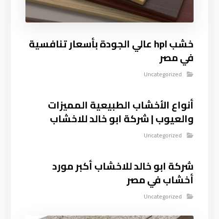
خشب hpl عالي الجودة بأسعار تنافسية
في مصر
Uncategorized
أنواع الأخشاب الطبيعية المميزات
والعيوب | شركة ابو خالد للاخشاب
Uncategorized
شركة ابو خالد للاخشاب أكبر مورد
أخشاب في مصر
Uncategorized