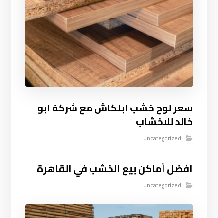
سعر لوح خشب ابلكاش مع شركة ابو
خالد للاخشاب
Uncategorized
افضل أماكن بيع الخشب في القاهرة
Uncategorized