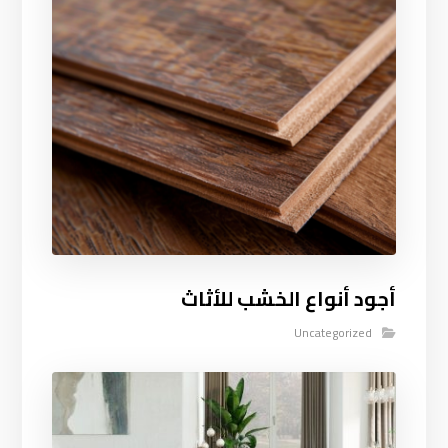
أجود أنواع الخشب للأثاث
Uncategorized