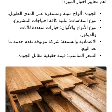
أهم معايير اختيار المورد:
الجودة: ألواح متينة ومستقرة على المدى الطويل.
تنوع المقاسات: لتلبية كافة احتياجات المشروع.
تنوع الأنواع والألوان: خيارات متعددة للأثاث
والديكور.
الاعتمادية والسمعة: شركة موثوقة تقدم خدمة ما
بعد البيع.
السعر المناسب: قيمة حقيقية مقابل الجودة.