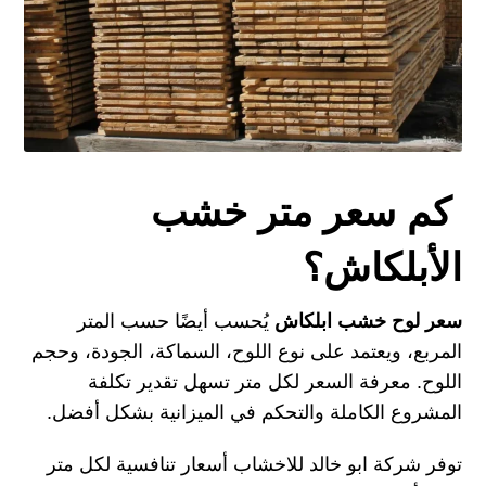
كم سعر متر خشب
الأبلكاش؟
سعر لوح خشب ابلكاش
يُحسب أيضًا حسب المتر
المربع، ويعتمد على نوع اللوح، السماكة، الجودة، وحجم
اللوح. معرفة السعر لكل متر تسهل تقدير تكلفة
المشروع الكاملة والتحكم في الميزانية بشكل أفضل.
توفر شركة ابو خالد للاخشاب أسعار تنافسية لكل متر