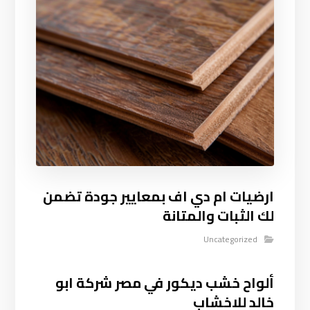
ارضيات ام دي اف بمعايير جودة تضمن
لك الثبات والمتانة
Uncategorized
ألواح خشب ديكور في مصر شركة ابو
خالد للاخشاب