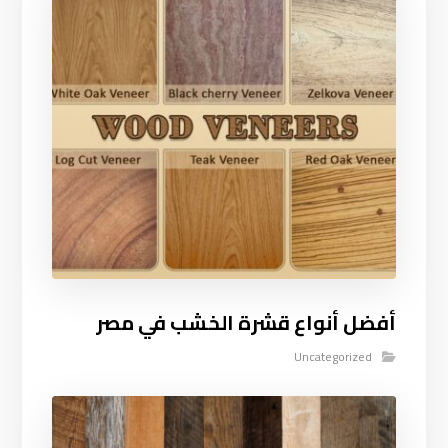
أفضل أنواع قشرة الخشب في مصر
Uncategorized