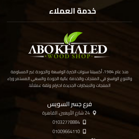
خدمة العملاء
منذ عام 1984، أكسبتنا سنوات الخبرة الواسعة والجودة غير المساومة
والتنوع الواسع في المنتجات والخدمة عالية الجودة والسعي المستمر وراء
المنتجات والابتكارات الجديدة احترام وثقة عملائنا.
فرع جسر السويس
24 شارع الأربعين، القاهرة
01032778884
01009664110