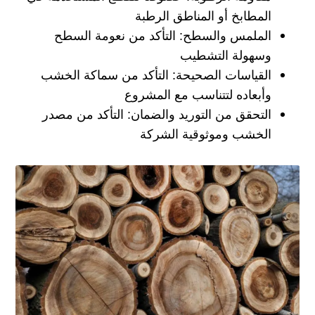
المطابخ أو المناطق الرطبة
الملمس والسطح:
التأكد من نعومة السطح
وسهولة التشطيب
القياسات الصحيحة:
التأكد من سماكة الخشب
وأبعاده لتتناسب مع المشروع
التحقق من التوريد والضمان:
التأكد من مصدر
الخشب وموثوقية الشركة