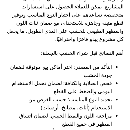
المشاريع. يمكن للعملاء الحصول على استشارات
متخصصة تساعدهم على اختيار النوع المناسب وتوفير
قطع متينة وجاهزة للاستخدام، مع ضمان ثبات اللون
والمظهر الطبيعي للخشب على المدى الطويل، ما يجعل
كل مشروع يبدو فاخرًا واحترافيًا.
أهم النصائح قبل شراء الخشب بالجملة:
التأكد من المصدر:
اختر أماكن بيع موثوقة لضمان
جودة الخشب
فحص الصلابة والكثافة:
لضمان تحمل الاستخدام
اليومي والضغط على القطع
تحديد النوع المناسب:
حسب الغرض من
الاستخدام (أثاث، مطابخ، أرضيات)
مراجعة اللون والنمط الحبيبي:
لضمان اتساق
المظهر في جميع القطع