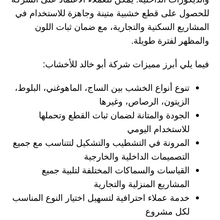
للحصول على قطع خشبية متينة وجاهزة للاستخدام في
المشاريع السكنية والتجارية، مع ضمان ثبات اللون
والمظهر لفترة طويلة.
فيما يلي أبرز مميزات شركة
أبو خالد للأخشاب
:
تنوع أنواع الخشب
بين الساج، الماهوغني، البلوط،
الزيتون، الرصاص، وغيرها
الجودة والمتانة
لضمان ثبات القطع وتحملها
للاستخدام اليومي
المرونة في التشطيب والتشكيل
لتتناسب مع جميع
التصميمات الداخلية والخارجية
القياسات والسماكات المختلفة
لتلبية جميع
المشاريع المنزلية والتجارية
خدمة عملاء احترافية
لتسهيل اختيار النوع المناسب
لكل مشروع