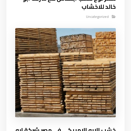
خالد للاخشاب
Uncategorized
خشب الارو الامريكي في مصر شركة ابو