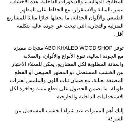
المطابخ، الدواليب، والديكورات الداخلية. هذه الأخشاب
تتميز بالمتانة والاستقرار، مع الحفاظ على المظهر
الطبيعي والألوان الجذابة، ما يجعلها خيارًا مثاليًا للمشاريع
المنزلية والتجارية التي تبحث عن جودة عالية بتكلفة
أقل.
توفر ABO KHALED WOOD SHOP منتجات مميزة
مع الجودة العالية، تنوع الأنواع والألوان، والصلابة
والمتانة المطلوبة لكل المشاريع. يمكن للعملاء الاختيار
بين الخشب المستعمل ذو المظهر الطبيعي أو القطع
المصنعة بعناية، مع ضمان ثبات اللون والملمس لفترات
طويلة، ما يضمن الحصول على قطع متينة وفاخرة لكل
الاستخدامات الداخلية والخارجية.
إليك أهم المميزات عند شراء الخشب المستعمل من
الشركة: