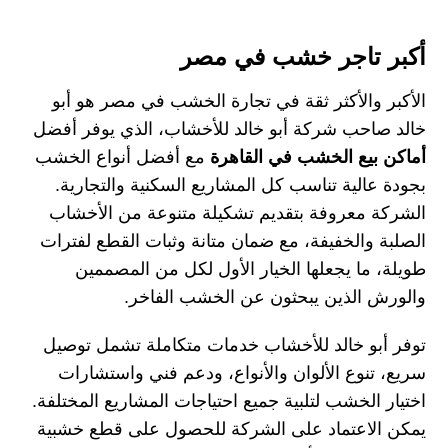
أكبر تاجر خشب في مصر
الأكبر والأكثر ثقة في تجارة الخشب في مصر هو
أبو
خالد صاحب شركة أبو خالد للأخشاب
، الذي يوفر
أفضل
أماكن بيع الخشب في القاهرة
مع أفضل أنواع الخشب
بجودة عالية تناسب كل المشاريع السكنية والتجارية.
الشركة معروفة بتقديم تشكيلة متنوعة من الأخشاب
الصلبة والخفيفة، مع ضمان متانة وثبات القطع لفترات
طويلة، ما يجعلها الخيار الأول لكل من المصممين
والورش الذين يبحثون عن الخشب الفاخر.
توفر أبو خالد للأخشاب خدمات متكاملة تشمل توصيل
سريع، تنوع الألوان والأنواع، ودعم فني واستشارات
اختيار الخشب لتلبية جميع احتياجات المشاريع المختلفة.
يمكن الاعتماد على الشركة للحصول على قطع خشبية