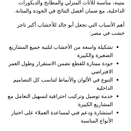
متينة، مناسبة للأثاث المنزلي والمطابخ والديكورات
الداخلية، مع ضمان أفضل النتائج في الجودة والمتانة.
أهم الأسباب التي تجعل
أبو خالد للأخشاب
أكبر تاجر
خشب في مصر:
تشكيلة واسعة من الأخشاب
لتلبية جميع المشاريع
الصغيرة والكبيرة
جودة ممتازة للقطع
تضمن الاستقرار وطول العمر
الافتراضي
التنوع في الألوان والأنماط
لتناسب كل التصاميم
الداخلية
خدمة توصيل وتركيب احترافية
لتسهيل التعامل مع
المشاريع الكبيرة
استشارة ودعم فني
لمساعدة العملاء على اختيار
الأنواع المناسبة