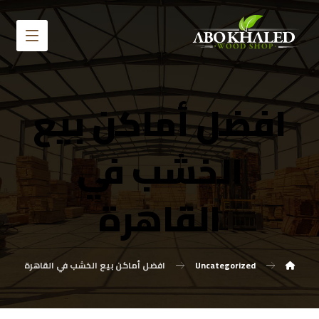
افضل أماكن بيع
الخشب في
القاهرة
Uncategorized
افضل أماكن بيع الخشب في القاهرة