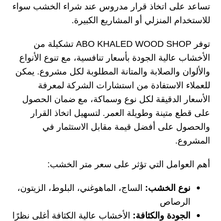
تساعد على اتخاذ قرار مدروس عند شراء الخشب سواء
للاستخدام المنزلي أو المشاريع الكبيرة.
توفر ABO KHALED WOOD SHOP تشكيلة من
الأخشاب عالية الجودة بأسعار تنافسية، مع تنوع الأنواع
والألوان والصلابة والمتانة المطلوبة لكل مشروع. يمكن
للعملاء الاستفادة من استشارات الشركة لمعرفة
الأسعار الدقيقة لكل نوع وسماكة، مع ضمان الحصول
على قطع متينة وطويلة العمر. لتسهيل اتخاذ القرار
والحصول على أفضل قيمة مقابل الاستثمار في
المشروع.
أهم العوامل التي تؤثر على سعر متر الخشب:
نوع الخشب:
الساج، الماهوغني، البلوط، الزيتون،
الرصاص
الجودة والكثافة:
الأخشاب عالية الكثافة أغلى نظرًا