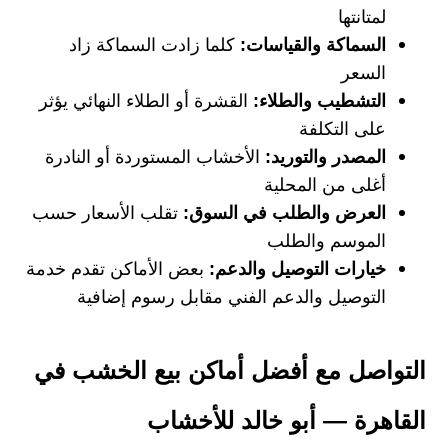
لمتانتها
السماكة والقياسات:
كلما زادت السماكة زاد
السعر
التشطيب والطلاء:
القشرة أو الطلاء النهائي يؤثر
على التكلفة
المصدر والتوريد:
الأخشاب المستوردة أو النادرة
أغلى من المحلية
العرض والطلب في السوق:
تقلب الأسعار حسب
الموسم والطلب
خيارات التوصيل والدعم:
بعض الأماكن تقدم خدمة
التوصيل والدعم الفني مقابل رسوم إضافية
التواصل مع أفضل أماكن بيع الخشب في
القاهرة — أبو خالد للأخشاب