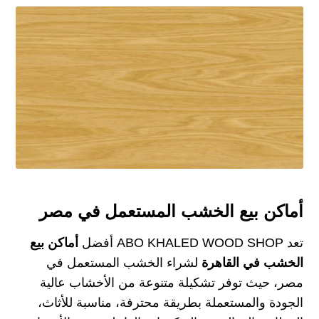
أماكن بيع الخشب المستعمل في مصر
تعد
ABO KHALED WOOD SHOP
أفضل
أماكن بيع
الخشب في القاهرة
لشراء الخشب المستعمل في
مصر، حيث توفر تشكيلة متنوعة من الأخشاب عالية
الجودة والمستعملة بطريقة محترفة، مناسبة للأثاث،