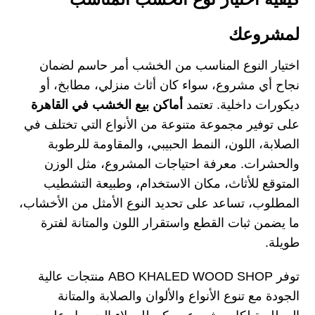
لمشروعك
اختيار النوع المناسب من الخشب أمر حاسم لضمان
نجاح أي مشروع، سواء كان أثاث منزلي، مطابخ، أو
ديكورات داخلية. تعتمد
أماكن بيع الخشب في القاهرة
على توفير مجموعة متنوعة من الأنواع التي تختلف في
الصلابة، اللون، النمط الحبيبي، والمقاومة للرطوبة
والحشرات. معرفة احتياجات المشروع، مثل الوزن
المتوقع للأثاث، مكان الاستخدام، وطبيعة التشطيب
المطلوب، تساعد على تحديد النوع الأمثل من الأخشاب،
ما يضمن ثبات القطع واستقرار اللون والمتانة لفترة
طويلة.
توفر ABO KHALED WOOD SHOP منتجات عالية
الجودة مع تنوع الأنواع والألوان والصلابة والمتانة