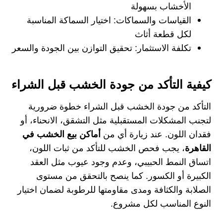
الأخشاب بسهولة
القياسات والسماكات:
اختيار السماكة المناسبة
لكل قطعة أثاث
تكلفة الاستثمار:
تحقيق التوازن بين الجودة والسعر
كيفية التأكد من جودة الخشب قبل الشراء
التأكد من جودة الخشب قبل الشراء خطوة ضرورية
لتجنب المشكلات المستقبلية مثل التشقق، الانحناء، أو
فقدان اللون. عند زيارة أي من
أماكن بيع الخشب في
القاهرة
، يجب فحص الخشب للتأكد من ثبات اللون،
اتساق النمط الحبيبي، وعدم وجود عيوب مثل العقد
الكبيرة أو الكسور. كما ينصح بالتحقق من مستوى
الصلابة والكثافة ومدى مقاومتها للرطوبة لضمان اختيار
النوع المناسب لكل مشروع.