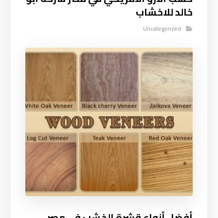
خالد للاخشاب
Uncategorized
أفضل أنواع قشرة الخشب في مصر