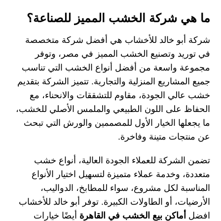
ما هي شركة الخشب المميز للصناعة؟
شركة أبو خالد للأخشاب هي أفضل شركة متخصصة
في توريد وتصنيع الخشب المميز في مصر، وتوفر
مجموعة واسعة من أفضل أنواع الخشب التي تناسب
جميع المشاريع المنزلية والتجارية. تتميز الشركة بتقديم
خشب عالي الجودة، مقاوم للتشققات والانحناء، مع
الحفاظ على اللون الطبيعي والملمس الأصلي للخشب،
ما يجعلها الخيار الأول للمصممين والورش التي تبحث
عن منتجات متينة وفاخرة.
تضمن الشركة للعملاء
الجودة العالية، أنواع خشب
متعددة، وخدمة عملاء متميزة
لتسهيل اختيار الأنواع
المناسبة لكل مشروع، سواء للمطابخ، الدواليب،
الأرضيات، أو الطاولات الكبيرة. توفر
أبو خالد للأخشاب
افضل
أماكن بيع الخشب في القاهرة
أيضًا خيارات