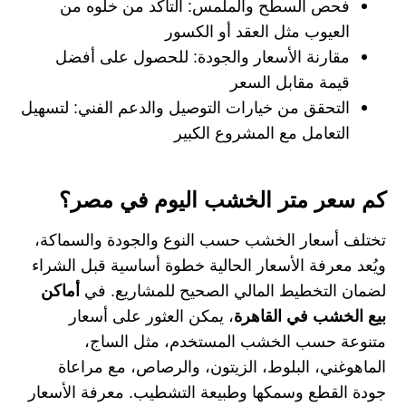
فحص السطح والملمس:
التأكد من خلوه من
العيوب مثل العقد أو الكسور
مقارنة الأسعار والجودة:
للحصول على أفضل
قيمة مقابل السعر
التحقق من خيارات التوصيل والدعم الفني:
لتسهيل
التعامل مع المشروع الكبير
كم سعر متر الخشب اليوم في مصر؟
تختلف أسعار الخشب حسب النوع والجودة والسماكة،
ويُعد معرفة الأسعار الحالية خطوة أساسية قبل الشراء
لضمان التخطيط المالي الصحيح للمشاريع. في
أماكن
بيع الخشب في القاهرة
، يمكن العثور على أسعار
متنوعة حسب الخشب المستخدم، مثل الساج،
الماهوغني، البلوط، الزيتون، والرصاص، مع مراعاة
جودة القطع وسمكها وطبيعة التشطيب. معرفة الأسعار