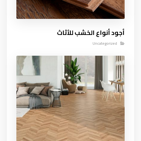
أجود أنواع الخشب للأثاث
Uncategorized