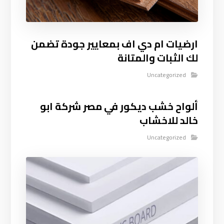
ارضيات ام دي اف بمعايير جودة تضمن
لك الثبات والمتانة
Uncategorized
ألواح خشب ديكور في مصر شركة ابو
خالد للاخشاب
Uncategorized