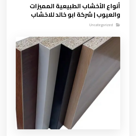
أنواع الأخشاب الطبيعية المميزات
والعيوب | شركة ابو خالد للاخشاب
Uncategorized