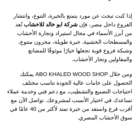
إذا كنت تبحث عن مورد يتمتع بالخبرة، التنوع، وانتشار
الفروع داخل مصر، فإن
شركة ابو خالد للاخشاب
تُعد
من أبرز الأسماء في مجال استيراد وتجارة الأخشاب
والمسطحات الخشبية. خبرة طويلة، مخزون متنوع،
وشبكة فروع قوية تجعلها خيارًا موثوقًا للمصانع
والمقاولين وتجار الأخشاب.
ومن خلال
ABO KHALED WOOD SHOP
يمكنك
الحصول على خامات عالية الجودة تناسب مختلف
احتياجات التصنيع والتشطيب، مع دعم فني وخدمة عملاء
تساعدك في اختيار الأنسب لمشروعك. تواصل الآن مع
أقرب فرع واستفد من خبرة تمتد لأكثر من 40 عامًا في
سوق الأخشاب المصري.