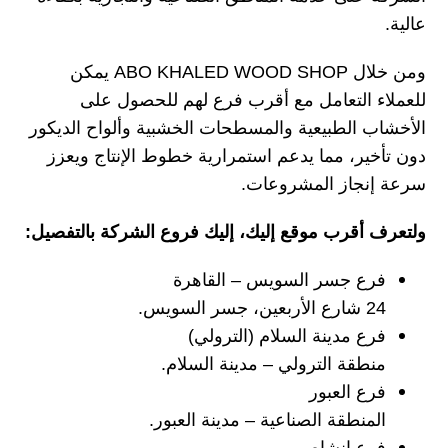
عالية.
ومن خلال ABO KHALED WOOD SHOP يمكن
للعملاء التعامل مع أقرب فرع لهم للحصول على
الأخشاب الطبيعية والمسطحات الخشبية وألواح الديكور
دون تأخير، مما يدعم استمرارية خطوط الإنتاج ويعزز
سرعة إنجاز المشروعات.
ولتعرف أقرب موقع إليك، إليك فروع الشركة بالتفصيل:
فرع جسر السويس – القاهرة
24 شارع الأربعين، جسر السويس.
فرع مدينة السلام (الترولي)
منطقة الترولي – مدينة السلام.
فرع العبور
المنطقة الصناعية – مدينة العبور.