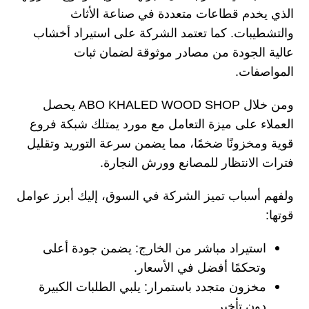
الذي يخدم قطاعات متعددة في صناعة الأثاث
والتشطيبات. كما تعتمد الشركة على استيراد أخشاب
عالية الجودة من مصادر موثوقة لضمان ثبات
المواصفات.
ومن خلال ABO KHALED WOOD SHOP يحصل
العملاء على ميزة التعامل مع مورد يمتلك شبكة فروع
قوية ومخزونًا ضخمًا، مما يضمن سرعة التوريد وتقليل
فترات الانتظار للمصانع وورش النجارة.
ولفهم أسباب تميز الشركة في السوق، إليك أبرز عوامل
قوتها:
استيراد مباشر من الخارج: يضمن جودة أعلى
وتحكمًا أفضل في الأسعار.
مخزون متجدد باستمرار: يلبي الطلبات الكبيرة
دون تأخير.