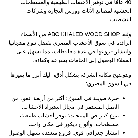
40 عامًا في توفير الأخشاب الطبيعية والمسطحات
الخشبية لمصانع الأثاث وورش النجارة وشركات
التشطيب.
وتُعد
ABO KHALED WOOD SHOP من الأسماء
الرائدة في سوق الأخشاب المصري بفضل تنوع منتجاتها
وانتشار فروعها في عدة محافظات، مما يسهل على
العملاء الوصول إلى الخامات بسرعة وكفاءة.
ولتوضيح مكانة الشركة بشكل أدق، إليك أبرز ما يميزها
في السوق المصري:
خبرة طويلة في السوق: أكثر من أربعة عقود من
العمل المستمر في مجال استيراد الأخشاب.
تنوع كبير في المنتجات: توفر أخشاب طبيعية،
مسطحات، وألواح ديكور في مكان واحد.
انتشار جغرافي قوي: فروع متعددة تسهل الوصول