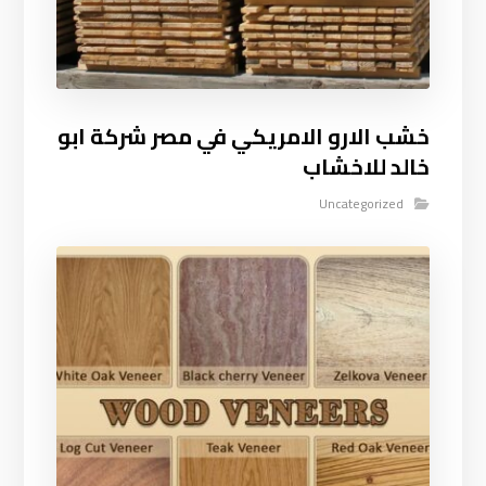
خشب الارو الامريكي في مصر شركة ابو
خالد للاخشاب
Uncategorized