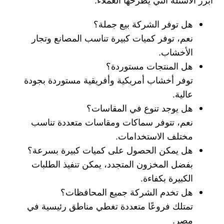
أبرز الأسئلة التي يطرحها العملاء:
هل توفر الشركة بيع جملة؟
نعم، توفر كميات كبيرة تناسب المصانع وتجار
الأخشاب.
هل المنتجات مستوردة؟
توفر أخشاب أمريكية وأفريقية مستوردة بجودة
عالية.
هل يوجد تنوع في المقاسات؟
نعم، تتوفر سماكات ومقاسات متعددة تناسب
مختلف الاستخدامات.
هل يمكن الحصول على كميات كبيرة بسرعة؟
بفضل المخزون المتجدد، يمكن تنفيذ الطلبات
الكبيرة بكفاءة.
هل تخدم الشركة جميع المحافظات؟
تمتلك فروعًا متعددة تغطي مناطق رئيسية في
مصر.