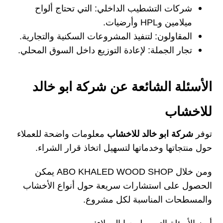
شركات التشطيب الداخلي: التي تحتاج ألواح
ميلامين وHPL وأرضيات.
المقاولون: لتنفيذ المشروعات السكنية والتجارية.
تجار الجملة: لإعادة التوزيع داخل السوق المحلي.
الأسئلة الشائعة عن شركة ابو خالد
للاخشاب
توفر
شركة ابو خالد للاخشاب
معلومات واضحة للعملاء
حول منتجاتها وخدماتها لتسهيل اتخاذ قرار الشراء.
ومن خلال ABO KHALED WOOD SHOP يمكن
الحصول على استشارات سريعة حول أنواع الأخشاب
والمسطحات المناسبة لكل مشروع.