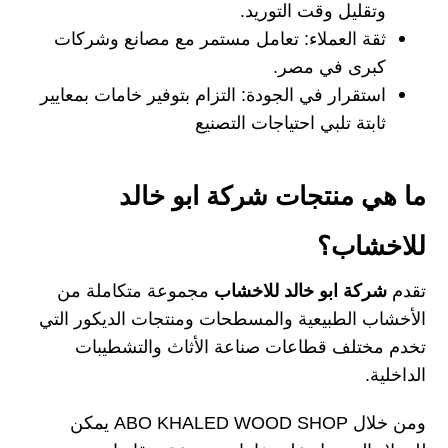
وتقليل وقت التوريد.
ثقة العملاء: تعامل مستمر مع مصانع وشركات
كبرى في مصر.
استقرار في الجودة: التزام بتوفير خامات بمعايير
ثابتة تلبي احتياجات التصنيع
ما هي منتجات شركة ابو خالد
للاخشاب؟
تقدم
شركة ابو خالد للاخشاب
مجموعة متكاملة من
الأخشاب الطبيعية والمسطحات ومنتجات الديكور التي
تخدم مختلف قطاعات صناعة الأثاث والتشطيبات
الداخلية.
ومن خلال
ABO KHALED WOOD SHOP يمكن