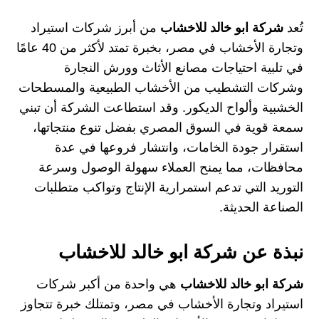
تُعد
شركة ابو خالد للاخشاب
من أبرز شركات استيراد
وتجارة الأخشاب في مصر، بخبرة تمتد لأكثر من 40 عامًا
في تلبية احتياجات مصانع الأثاث وورش النجارة
وشركات التشطيب من الأخشاب الطبيعية والمسطحات
الخشبية وألواح الديكور. وقد استطاعت الشركة أن تبني
سمعة قوية في السوق المصري بفضل تنوع منتجاتها،
استقرار جودة الخامات، وانتشار فروعها في عدة
محافظات، مما يمنح العملاء سهولة الوصول وسرعة
التوريد التي تدعم استمرارية الإنتاج وتواكب متطلبات
الصناعة الحديثة.
نبذة عن شركة ابو خالد للاخشاب
شركة ابو خالد للاخشاب
هي واحدة من أكبر شركات
استيراد وتجارة الأخشاب في مصر، وتمتلك خبرة تتجاوز