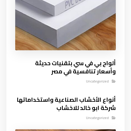
ألواح بي في سي بتقنيات حديثة
وأسعار تنافسية في مصر
Uncategorized
أنواع الأخشاب الصناعية واستخداماتها
شركة ابو خالد للاخشاب
Uncategorized