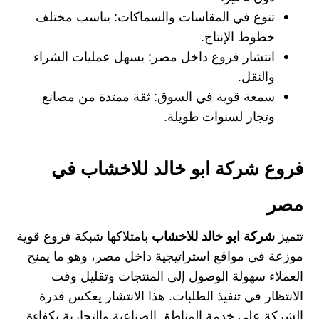
تنوع في المقاسات والسماكات: يناسب مختلف
خطوط الإنتاج.
انتشار فروع داخل مصر: يسهل عمليات الشراء
والنقل.
سمعة قوية في السوق: ثقة ممتدة من مصانع
وتجار لسنوات طويلة.
فروع شركة ابو خالد للاخشاب في
مصر
تتميز
شركة ابو خالد للاخشاب
بامتلاكها شبكة فروع قوية
موزعة في مواقع استراتيجية داخل مصر، وهو ما يمنح
العملاء سهولة الوصول إلى المنتجات وتقليل وقت
الانتظار في تنفيذ الطلبات. هذا الانتشار يعكس قدرة
الشركة على خدمة المناطق الصناعية والتجارية بكفاءة