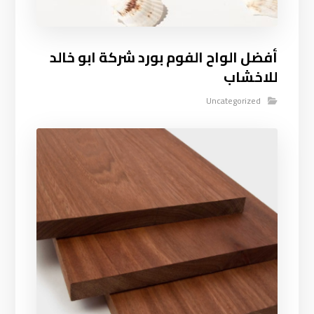
أفضل الواح الفوم بورد شركة ابو خالد
للاخشاب
Uncategorized