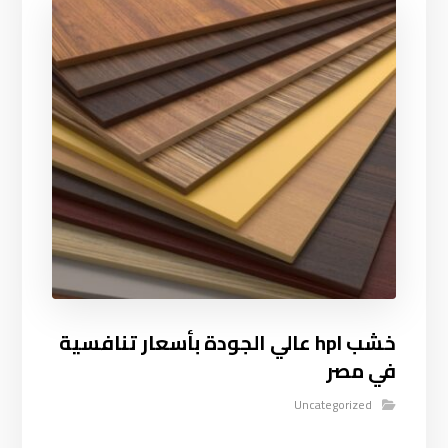
خشب hpl عالي الجودة بأسعار تنافسية
في مصر
Uncategorized