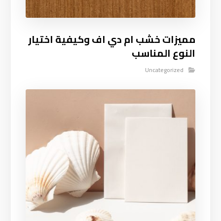
مميزات خشب ام دي اف وكيفية اختيار
النوع المناسب
Uncategorized