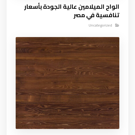
الواح الميلامين عالية الجودة بأسعار
تنافسية في مصر
Uncategorized