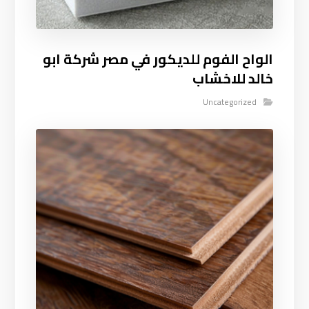
الواح الفوم للديكور في مصر شركة ابو
خالد للاخشاب
Uncategorized