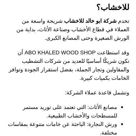
للاخشاب؟
تخدم
شركة ابو خالد للاخشاب
شريحة واسعة من
العملاء في قطاع الأخشاب وصناعة الأثاث، بداية من
الورش الصغيرة وحتى المصانع الكبرى.
وقد استطاعت ABO KHALED WOOD SHOP أن
تكون شريكًا أساسيًا للعديد من شركات التشطيب
والمقاولين وتجار الجملة، بفضل استقرار الجودة وتوافر
الخامات بكميات كبيرة.
وتشمل قاعدة عملاء الشركة:
مصانع الأثاث: التي تعتمد على توريد مستمر
للمسطحات والأخشاب الطبيعية.
ورش النجارة: الباحثة عن خامات متنوعة بمقاسات
مختلفة.