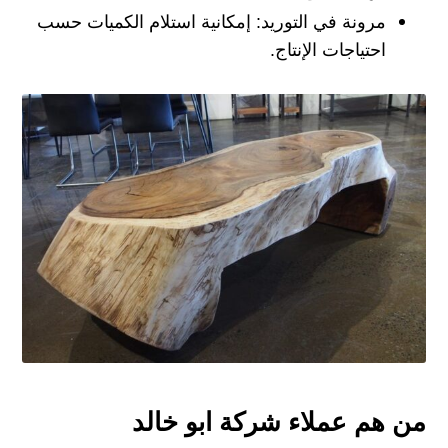
مرونة في التوريد: إمكانية استلام الكميات حسب
احتياجات الإنتاج.
من هم عملاء شركة ابو خالد