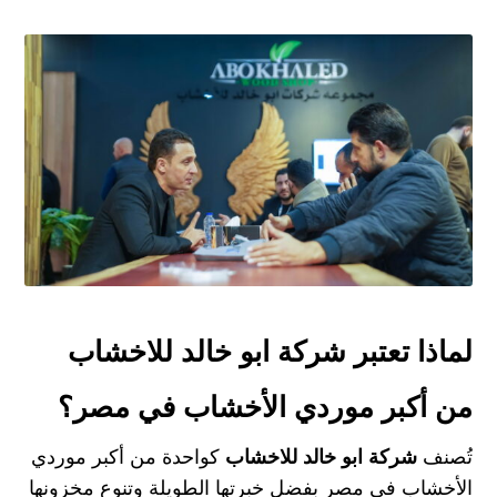
لماذا تعتبر شركة ابو خالد للاخشاب
من أكبر موردي الأخشاب في مصر؟
تُصنف
شركة ابو خالد للاخشاب
كواحدة من أكبر موردي
الأخشاب في مصر بفضل خبرتها الطويلة وتنوع مخزونها