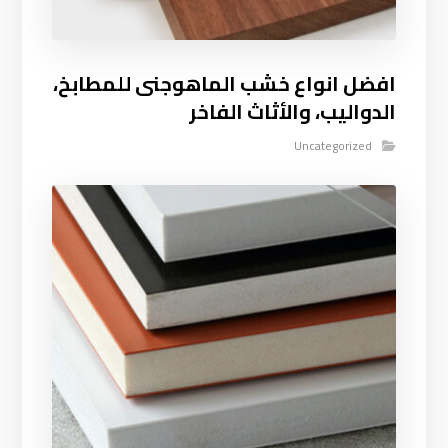
افضل انواع خشب الماهوجنى للمطابخ،
الدواليب، والأثاث الفاخر
Uncategorized