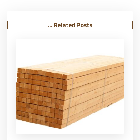
Related Posts ...