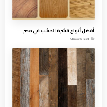
أفضل أنواع قشرة الخشب في مصر
Uncategorized