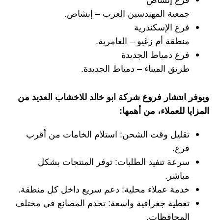
فرع إنشاص
جمعية المهندسين العرب – إنشاص.
فرع الإسكندرية
منطقة أم زغيو – العامرية.
فرع دمياط الجديدة
طريق الميناء – دمياط الجديدة.
ويوفر انتشار فروع شركة ابو خالد للاخشاب العديد من
المزايا للعملاء، من أهمها:
تقليل وقت الشحن: استلام الخامات من أقرب
فرع.
سرعة تنفيذ الطلبات: توفر المنتجات بشكل
مباشر.
خدمة عملاء محلية: دعم سريع داخل كل منطقة.
تغطية جغرافية واسعة: تخدم المصانع في مختلف
المحافظات.