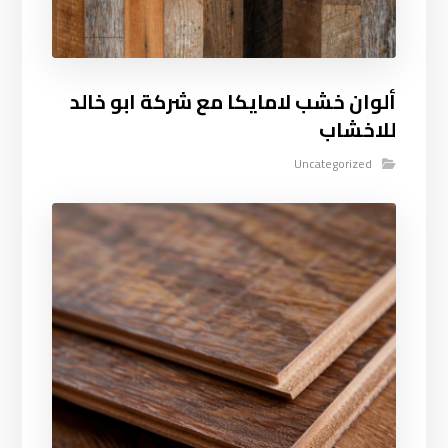
ألوان خشب لامايكا مع شركة ابو خالد
للاخشاب
Uncategorized