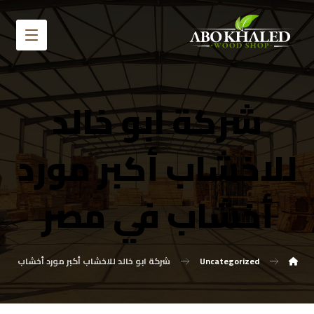
شركة ابو خالد
للاخشاب أكبر مورد
أخشاب في مصر
Uncategorized
شركة ابو خالد للاخشاب أكبر مورد أخشاب في 