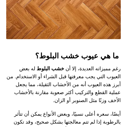
ما هي عيوب خشب البلوط؟
رغم مميزاته العديدة، إلا أن
خشب البلوط
له بعض
العيوب التي يجب معرفتها قبل الشراء أو الاستخدام. من
أبرز هذه العيوب أنه من الأخشاب الثقيلة، مما يجعل
عملية القطع والتركيب أكثر صعوبة مقارنة بالأخشاب
الأخف وزنًا مثل الصنوبر أو الزان.
أيضًا، سعره أعلى نسبيًا، وبعض الأنواع يمكن أن تتأثر
بالرطوبة إذا لم تتم معالجتها بشكل صحيح، وقد تكون