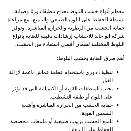
معظم أنواع خشب البلوط تحتاج تنظيفًا دوريًا وصيانة
بسيطة للحفاظ على اللون الطبيعي والتلميع، مع مراعاة
حماية الخشب من الرطوبة والحرارة المباشرة. وتوفر
شركة ابو خالد للاخشاب
إرشادات دقيقة للعناية بأنواع
البلوط المختلفة لضمان أقصى استفادة من الخشب.
أهم طرق العناية بخشب البلوط:
تنظيف دوري باستخدام قطعة قماش ناعمة لإزالة
الغبار.
تجنب المنظفات القوية أو الكيميائية التي قد تؤثر
على اللون أو طبقة التشطيب.
حماية الخشب من الحرارة المباشرة وأشعة
الشمس القوية.
تلميع الخشب بزيوت طبيعية أو ملمعات مخصصة
للحفاظ على اللمعان.