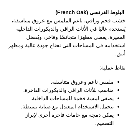
البلوط الفرنسي (French Oak)
خشب فخم وراقي، ناعم الملمس مع عروق متناسقة،
يُستخدم غالبًا في الأثاث الراقي والديكورات الداخلية
المميزة. يعطي مظهرًا متجانسًا وفاخر، ويُفضل
استخدامه في المساحات التي تحتاج جودة عالية ومظهر
أنيق.
نقاط عملية:
ملمس ناعم وعروق متناسقة.
مناسب للأثاث الراقي والديكورات الفاخرة.
يضفي لمسة فخمة للمساحات الداخلية.
يتحمل الاستخدام المعتدل مع صيانة بسيطة.
يمكن دمجه مع خامات فاخرة أخرى لإبراز
التصميم.