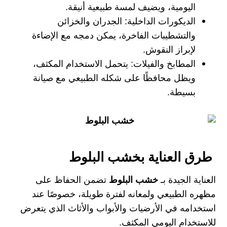
اليومية، ويضيف لمسة طبيعية أنيقة.
الديكورات الداخلية:
الجدران والخزائن
والتشطيبات الفاخرة، يمكن دمجه مع الإضاءة
لإبراز النقوش.
المطابخ والفيلات:
يتحمل الاستخدام المكثف،
ويظل محافظًا على شكله الطبيعي مع صيانة
بسيطة.
طرق العناية بخشب البلوط
العناية الجيدة بـ
خشب البلوط
تضمن الحفاظ على
مظهره الطبيعي ولمعانه لفترة طويلة، خصوصًا عند
استخدامه في الأرضيات والأبواب والأثاث الذي يتعرض
للاستخدام اليومي المكثف.