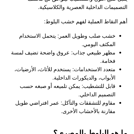
التصميمات الداخلية العصرية والكلاسيكية.
أهم النقاط العملية لفهم خشب البلوط:
خشب صلب وطويل العمر:
يتحمل الاستخدام
المكثف اليومي.
مظهر طبيعي جذاب:
عروق واضحة تضيف لمسة
فخامة.
متعدد الاستخدامات:
يستخدم للأثاث، الأرضيات،
الأبواب، والديكورات الداخلية.
قابل للتشطيب:
يمكن تلميعه أو صبغه حسب
التصميم الداخلي.
مقاوم للتشققات والتآكل:
عمر افتراضي طويل
مقارنة بالأخشاب الأخرى.
ما هو البلوط بالمصري؟