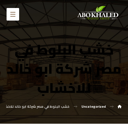
خشب البلوط في
مصر شركة ابو خالد
للاخشاب
Uncategorized
خشب البلوط في مصر شركة ابو خالد للاخشاب