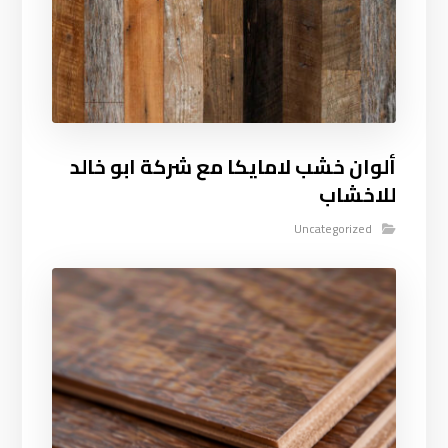
ألوان خشب لامايكا مع شركة ابو خالد
للاخشاب
Uncategorized