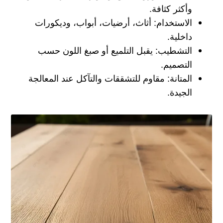
وأكثر كثافة.
الاستخدام:
أثاث، أرضيات، أبواب، وديكورات
داخلية.
التشطيب:
يقبل التلميع أو صبغ اللون حسب
التصميم.
المتانة:
مقاوم للتشققات والتآكل عند المعالجة
الجيدة.