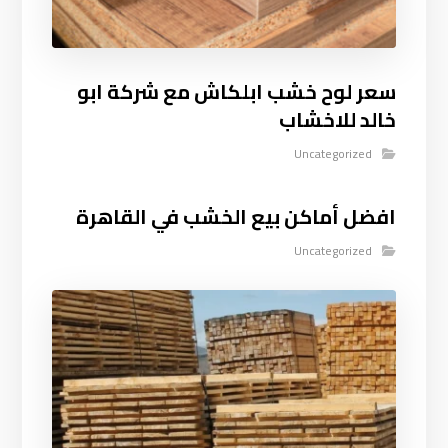
سعر لوح خشب ابلكاش مع شركة ابو
خالد للاخشاب
Uncategorized
افضل أماكن بيع الخشب في القاهرة
Uncategorized