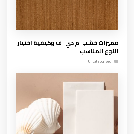
مميزات خشب ام دي اف وكيفية اختيار
النوع المناسب
Uncategorized