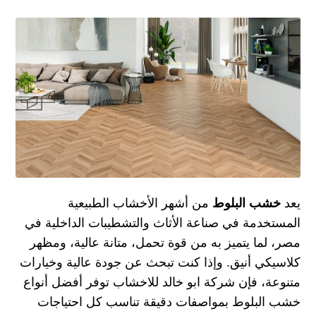
يعد
خشب البلوط
من أشهر الأخشاب الطبيعية
المستخدمة في صناعة الأثاث والتشطيبات الداخلية في
مصر، لما يتميز به من قوة تحمل، متانة عالية، ومظهر
كلاسيكي أنيق. وإذا كنت تبحث عن جودة عالية وخيارات
متنوعة، فإن
شركة ابو خالد للاخشاب
توفر أفضل أنواع
خشب البلوط بمواصفات دقيقة تناسب كل احتياجات