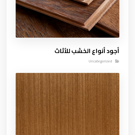
أجود أنواع الخشب للأثاث
Uncategorized