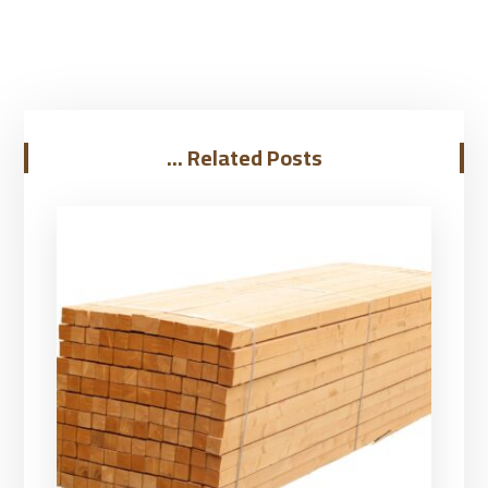
Related Posts ...