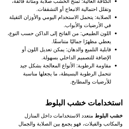
الكثافة العالية:
تمنح الخشب صلابة ومتانة فائقة،
وتقلل احتمالية الانبعاج أو التشققات.
الصلابة:
يتحمل الاستخدام اليومي والأوزان الثقيلة
في الأرضيات والأبواب.
اللون الطبيعي:
من الفاتح إلى الداكن حسب النوع،
يعطي مظهرًا جماليًا متناسقًا.
قابلية التلميع والدهان:
يمكن تعديل اللون أو
الإضافة للتصميم الداخلي بسهولة.
مقاومة الرطوبة:
الأنواع المعالجة بشكل جيد
تتحمل الرطوبة البسيطة، ما يجعلها مناسبة
للأرضيات والمطابخ.
استخدامات خشب البلوط
خشب البلوط
متعدد الاستخدامات داخل المنازل
والمكاتب والفيلات، فهو يجمع بين الصلابة والجمال