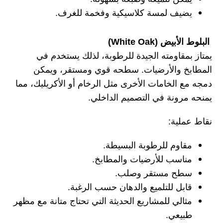
يضيف لمسة كلاسيكية وفخمة للغرف.
البلوط الأبيض (White Oak)
يمتاز بمقاومته الجيدة للرطوبة، لذلك يستخدم في
المطابخ والأرضيات. سطحه قوي ومستقر، ويمكن
دمجه مع الخامات الأخرى مثل الرخام أو الأكريليك، مما
يمنحه مرونة في التصميم الداخلي.
نقاط عملية:
مقاوم للرطوبة البسيطة.
مناسب للأرضيات والمطابخ.
سطح مستقر وصلب.
قابل للتلميع والدهان حسب الرغبة.
مثالي للمشاريع الحديثة التي تحتاج متانة مع مظهر
طبيعي.