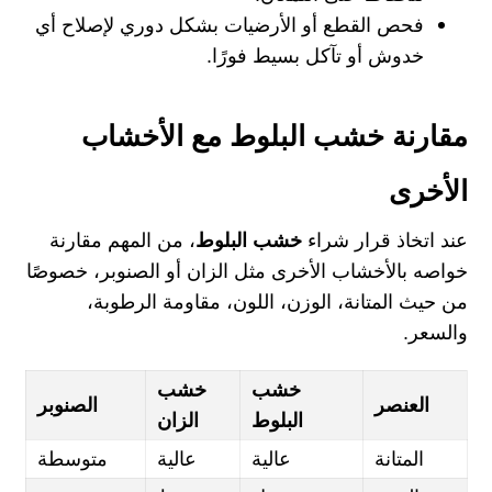
فحص القطع أو الأرضيات بشكل دوري لإصلاح أي
خدوش أو تآكل بسيط فورًا.
مقارنة خشب البلوط مع الأخشاب
الأخرى
عند اتخاذ قرار شراء
خشب البلوط
، من المهم مقارنة
خواصه بالأخشاب الأخرى مثل الزان أو الصنوبر، خصوصًا
من حيث المتانة، الوزن، اللون، مقاومة الرطوبة،
والسعر.
خشب
خشب
العنصر
الصنوبر
البلوط
الزان
المتانة
عالية
عالية
متوسطة