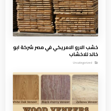
خشب الارو الامريكي في مصر شركة ابو
خالد للاخشاب
Uncategorized