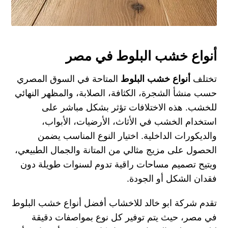
أنواع خشب البلوط في مصر
تختلف
أنواع خشب البلوط
المتاحة في السوق المصري
حسب منشأ الشجرة، الكثافة، الصلابة، والمظهر النهائي
للخشب. هذه الاختلافات تؤثر بشكل مباشر على
استخدام الخشب في الأثاث، الأرضيات، الأبواب،
والديكورات الداخلية. اختيار النوع المناسب يضمن
الحصول على مزيج مثالي من المتانة والجمال الطبيعي،
ويتيح تصميم مساحات راقية تدوم لسنوات طويلة دون
فقدان الشكل أو الجودة.
تقدم
شركة ابو خالد للاخشاب
أفضل أنواع خشب البلوط
في مصر، حيث يتم توفير كل نوع بمواصفات دقيقة