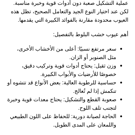
عملية التشكيل صعبة دون أدوات قوية وخبرة مناسبة.
لكن عند اختيار النوع الجيد والتعامل الصحيح، تظل هذه
العيوب محدودة مقارنة بالفوائد الكبيرة التي يقدمها.
أهم عيوب خشب البلوط بالتفصيل:
سعر مرتفع نسبيًا:
أعلى من الأخشاب الأخرى،
مثل الصنوبر أو الزان.
وزن ثقيل:
يحتاج أدوات قوية وتركيب دقيق،
خصوصًا للأرضيات والأبواب الكبيرة.
حساسية للرطوبة العالية:
بعض الأنواع قد تتشوه أو
تنكمش إذا لم تُعالج.
صعوبة القطع والتشكيل:
يحتاج معدات قوية وخبرة
لتجنب تلف اللوح.
الحاجة لصيانة دورية:
للحفاظ على اللون الطبيعي
واللمعان على المدى الطويل.