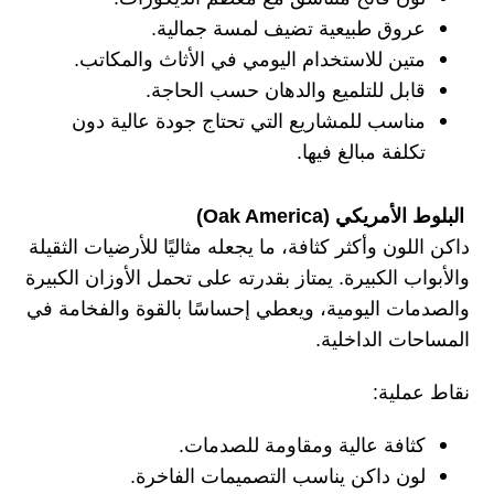
عروق طبيعية تضيف لمسة جمالية.
متين للاستخدام اليومي في الأثاث والمكاتب.
قابل للتلميع والدهان حسب الحاجة.
مناسب للمشاريع التي تحتاج جودة عالية دون
تكلفة مبالغ فيها.
البلوط الأمريكي (Oak America)
داكن اللون وأكثر كثافة، ما يجعله مثاليًا للأرضيات الثقيلة
والأبواب الكبيرة. يمتاز بقدرته على تحمل الأوزان الكبيرة
والصدمات اليومية، ويعطي إحساسًا بالقوة والفخامة في
المساحات الداخلية.
نقاط عملية:
كثافة عالية ومقاومة للصدمات.
لون داكن يناسب التصميمات الفاخرة.