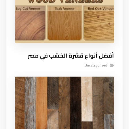
أفضل أنواع قشرة الخشب في مصر
Uncategorized