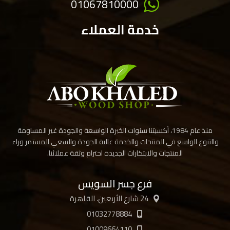
01067810000
خدمة العملاء
منذ عام 1984، أكسبتنا سنوات الخبرة الواسعة والجودة غير المساومة
والتنوع الواسع في المنتجات والخدمة عالية الجودة والسعي المستمر وراء
المنتجات والابتكارات الجديدة احترام وثقة عملائنا.
فرع جسر السويس
24 شارع الأربعين، القاهرة
01032778884
01009664110