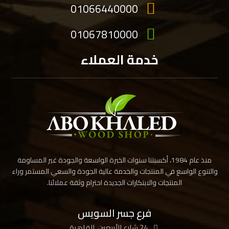
01066440000
01067810000
خدمة العملاء
منذ عام 1984، أكسبتنا سنوات الخبرة الواسعة والجودة غير المساومة
والتنوع الواسع في المنتجات والخدمة عالية الجودة والسعي المستمر وراء
المنتجات والابتكارات الجديدة احترام وثقة عملائنا.
فرع جسر السويس
24 شارع الأربعين، القاهرة