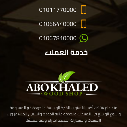
01011770000
01066440000
01067810000
خدمة العملاء
منذ عام 1984، أكسبتنا سنوات الخبرة الواسعة والجودة غير المساومة
والتنوع الواسع في المنتجات والخدمة عالية الجودة والسعي المستمر وراء
المنتجات والابتكارات الجديدة احترام وثقة عملائنا.