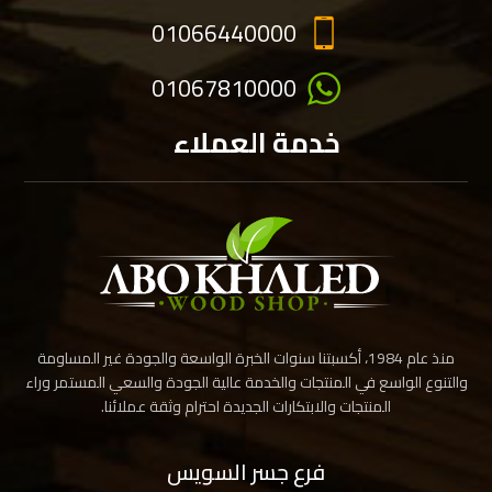
01066440000
01067810000
خدمة العملاء
منذ عام 1984، أكسبتنا سنوات الخبرة الواسعة والجودة غير المساومة
والتنوع الواسع في المنتجات والخدمة عالية الجودة والسعي المستمر وراء
المنتجات والابتكارات الجديدة احترام وثقة عملائنا.
فرع جسر السويس