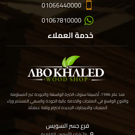
01066440000
01067810000
خدمة العملاء
منذ عام 1984، أكسبتنا سنوات الخبرة الواسعة والجودة غير المساومة
والتنوع الواسع في المنتجات والخدمة عالية الجودة والسعي المستمر وراء
المنتجات والابتكارات الجديدة احترام وثقة عملائنا.
فرع جسر السويس
24 شارع الأربعين، القاهرة