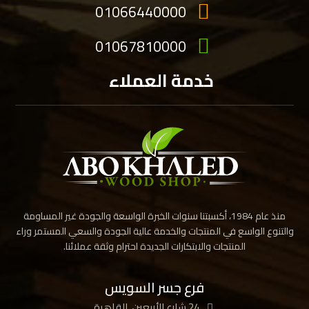
01066440000
01067810000
خدمة العملاء
منذ عام 1984، أكسبتنا سنوات الخبرة الواسعة والجودة غير المساومة
والتنوع الواسع في المنتجات والخدمة عالية الجودة والسعي المستمر وراء
المنتجات والابتكارات الجديدة احترام وثقة عملائنا.
فرع جسر السويس
24 شارع الأربعين، القاهرة