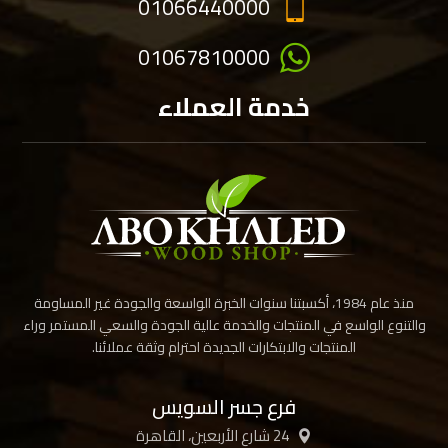
01066440000
01067810000
خدمة العملاء
منذ عام 1984، أكسبتنا سنوات الخبرة الواسعة والجودة غير المساومة
والتنوع الواسع في المنتجات والخدمة عالية الجودة والسعي المستمر وراء
المنتجات والابتكارات الجديدة احترام وثقة عملائنا.
فرع جسر السويس
24 شارع الأربعين، القاهرة