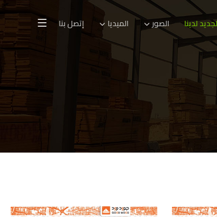
لجديد لدينا
الصور
الميديا
إتصل بنا