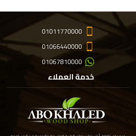
01011770000
01066440000
01067810000
خدمة العملاء