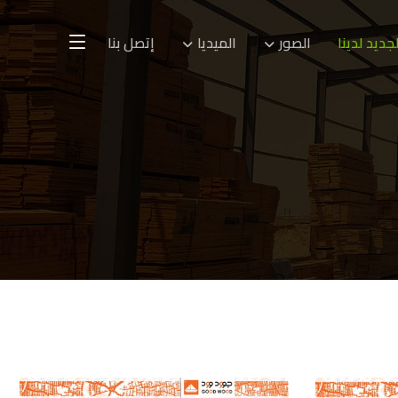
لجديد لدينا
الصور
الميديا
إتصل بنا