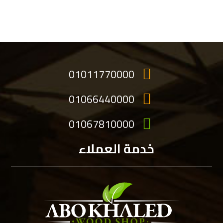
01011770000
01066440000
01067810000
خدمة العملاء