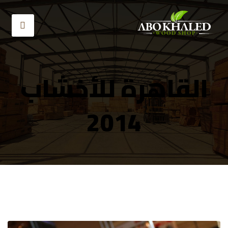
القاهرة للأخشاب
2014